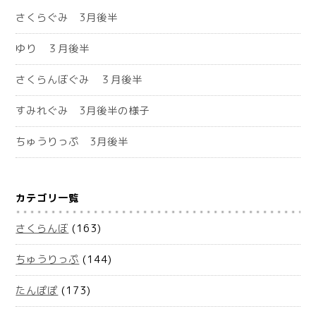
さくらぐみ 3月後半
ゆり ３月後半
さくらんぼぐみ ３月後半
すみれぐみ 3月後半の様子
ちゅうりっぷ 3月後半
カテゴリ一覧
さくらんぼ
(163)
ちゅうりっぷ
(144)
たんぽぽ
(173)