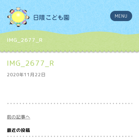
MENU
IMG_2677_R
IMG_2677_R
2020年11月22日
前の記事へ
最近の投稿