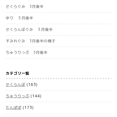
さくらぐみ 3月後半
ゆり ３月後半
さくらんぼぐみ ３月後半
すみれぐみ 3月後半の様子
ちゅうりっぷ 3月後半
カテゴリ一覧
さくらんぼ
(163)
ちゅうりっぷ
(144)
たんぽぽ
(173)