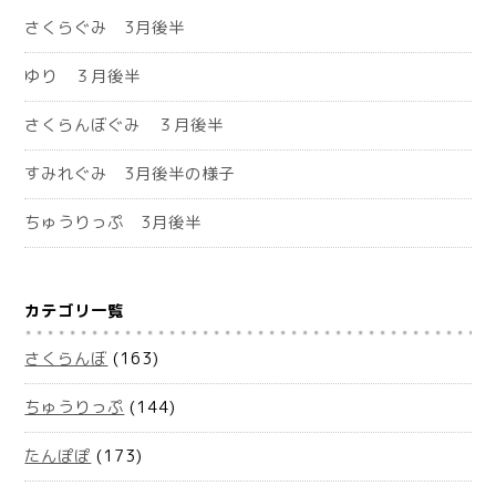
さくらぐみ 3月後半
ゆり ３月後半
さくらんぼぐみ ３月後半
すみれぐみ 3月後半の様子
ちゅうりっぷ 3月後半
カテゴリ一覧
さくらんぼ
(163)
ちゅうりっぷ
(144)
たんぽぽ
(173)