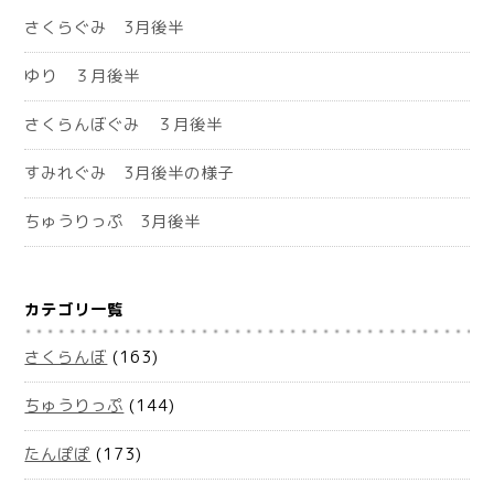
さくらぐみ 3月後半
ゆり ３月後半
さくらんぼぐみ ３月後半
すみれぐみ 3月後半の様子
ちゅうりっぷ 3月後半
カテゴリ一覧
さくらんぼ
(163)
ちゅうりっぷ
(144)
たんぽぽ
(173)