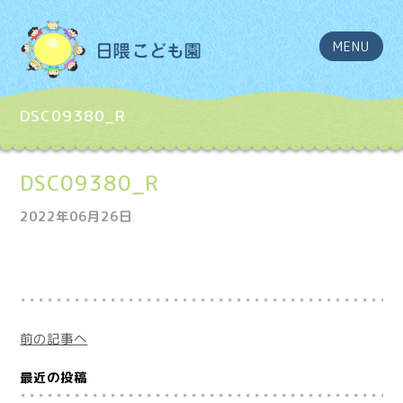
MENU
DSC09380_R
DSC09380_R
2022年06月26日
前の記事へ
最近の投稿