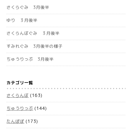
さくらぐみ 3月後半
ゆり ３月後半
さくらんぼぐみ ３月後半
すみれぐみ 3月後半の様子
ちゅうりっぷ 3月後半
カテゴリ一覧
さくらんぼ
(163)
ちゅうりっぷ
(144)
たんぽぽ
(173)