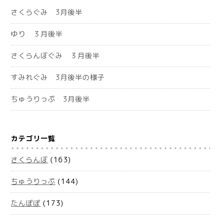
さくらぐみ 3月後半
ゆり ３月後半
さくらんぼぐみ ３月後半
すみれぐみ 3月後半の様子
ちゅうりっぷ 3月後半
カテゴリ一覧
さくらんぼ
(163)
ちゅうりっぷ
(144)
たんぽぽ
(173)