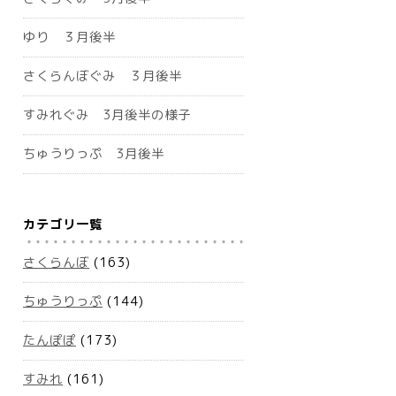
ゆり ３月後半
さくらんぼぐみ ３月後半
すみれぐみ 3月後半の様子
ちゅうりっぷ 3月後半
カテゴリ一覧
さくらんぼ
(163)
ちゅうりっぷ
(144)
たんぽぽ
(173)
すみれ
(161)