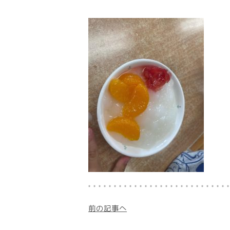
前の記事へ