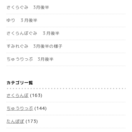
さくらぐみ 3月後半
ゆり ３月後半
さくらんぼぐみ ３月後半
すみれぐみ 3月後半の様子
ちゅうりっぷ 3月後半
カテゴリ一覧
さくらんぼ
(163)
ちゅうりっぷ
(144)
たんぽぽ
(173)