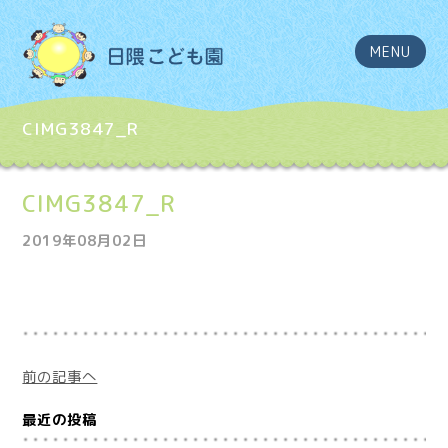
MENU
CIMG3847_R
CIMG3847_R
2019年08月02日
前の記事へ
最近の投稿