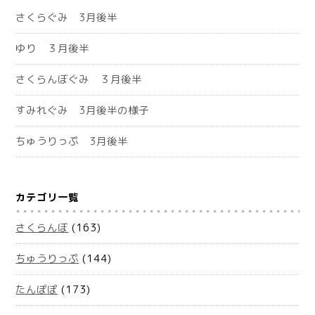
さくらぐみ 3月後半
ゆり ３月後半
さくらんぼぐみ ３月後半
すみれぐみ 3月後半の様子
ちゅうりっぷ 3月後半
カテゴリ一覧
さくらんぼ
(163)
ちゅうりっぷ
(144)
たんぽぽ
(173)