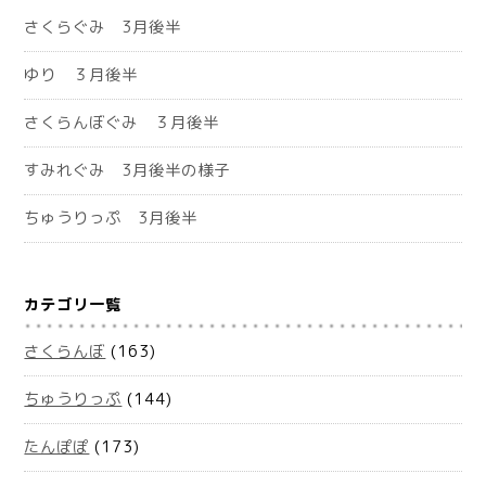
さくらぐみ 3月後半
ゆり ３月後半
さくらんぼぐみ ３月後半
すみれぐみ 3月後半の様子
ちゅうりっぷ 3月後半
カテゴリ一覧
さくらんぼ
(163)
ちゅうりっぷ
(144)
たんぽぽ
(173)