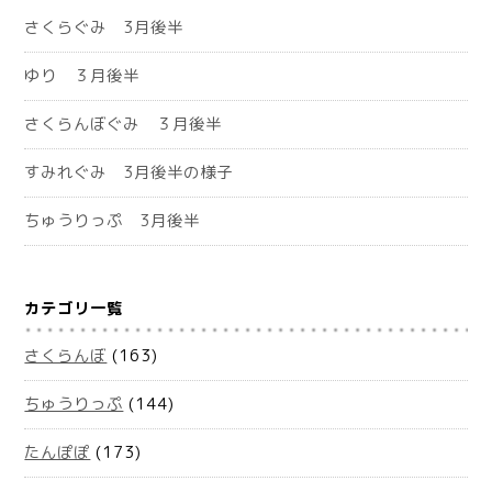
さくらぐみ 3月後半
ゆり ３月後半
さくらんぼぐみ ３月後半
すみれぐみ 3月後半の様子
ちゅうりっぷ 3月後半
カテゴリ一覧
さくらんぼ
(163)
ちゅうりっぷ
(144)
たんぽぽ
(173)