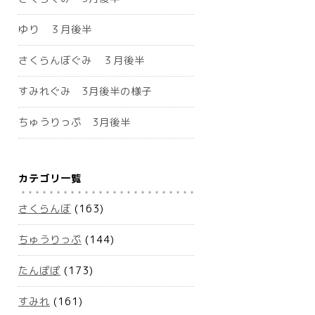
ゆり ３月後半
さくらんぼぐみ ３月後半
すみれぐみ 3月後半の様子
ちゅうりっぷ 3月後半
カテゴリ一覧
さくらんぼ
(163)
ちゅうりっぷ
(144)
たんぽぽ
(173)
すみれ
(161)