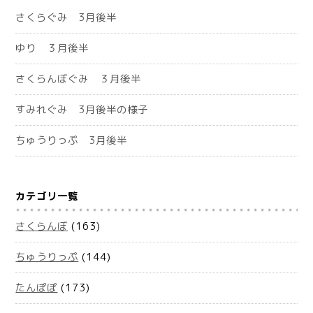
さくらぐみ 3月後半
ゆり ３月後半
さくらんぼぐみ ３月後半
すみれぐみ 3月後半の様子
ちゅうりっぷ 3月後半
カテゴリ一覧
さくらんぼ
(163)
ちゅうりっぷ
(144)
たんぽぽ
(173)