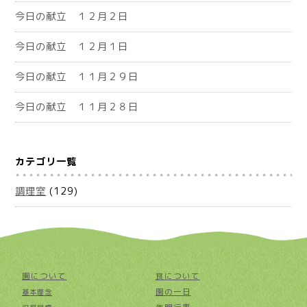
今日の献立 １２月２日
今日の献立 １２月１日
今日の献立 １１月２９日
今日の献立 １１月２８日
カテゴリ一覧
調理室
(129)
園について
食について
園の一日
基本理念