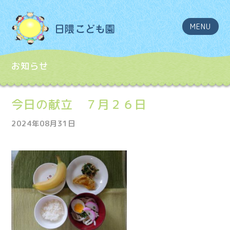
MENU
お知らせ
今日の献立 ７月２６日
2024年08月31日