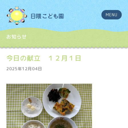
MENU
お知らせ
今日の献立 １２月１日
2025年12月04日