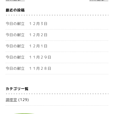
最近の投稿
今日の献立 １２月３日
今日の献立 １２月２日
今日の献立 １２月１日
今日の献立 １１月２９日
今日の献立 １１月２８日
カテゴリ一覧
調理室
(129)