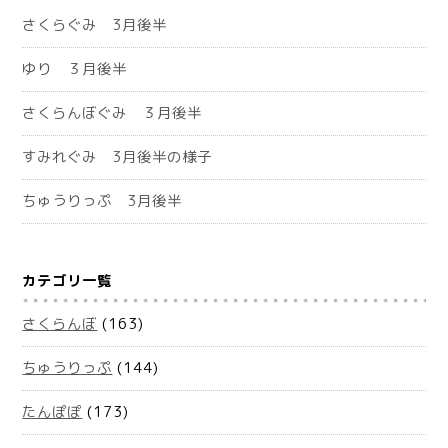
さくらぐみ 3月後半
ゆり ３月後半
さくらんぼぐみ ３月後半
すみれぐみ 3月後半の様子
ちゅうりっぷ 3月後半
カテゴリ一覧
さくらんぼ
(163)
ちゅうりっぷ
(144)
たんぽぽ
(173)