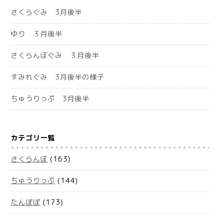
さくらぐみ 3月後半
ゆり ３月後半
さくらんぼぐみ ３月後半
すみれぐみ 3月後半の様子
ちゅうりっぷ 3月後半
カテゴリ一覧
さくらんぼ
(163)
ちゅうりっぷ
(144)
たんぽぽ
(173)