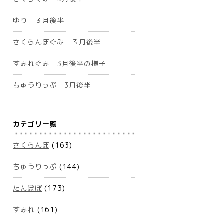
ゆり ３月後半
さくらんぼぐみ ３月後半
すみれぐみ 3月後半の様子
ちゅうりっぷ 3月後半
カテゴリ一覧
さくらんぼ
(163)
ちゅうりっぷ
(144)
たんぽぽ
(173)
すみれ
(161)