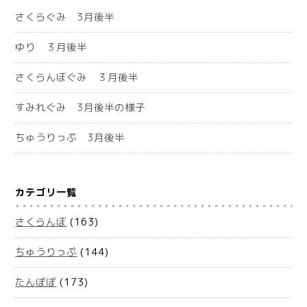
さくらぐみ 3月後半
ゆり ３月後半
さくらんぼぐみ ３月後半
すみれぐみ 3月後半の様子
ちゅうりっぷ 3月後半
カテゴリ一覧
さくらんぼ
(163)
ちゅうりっぷ
(144)
たんぽぽ
(173)