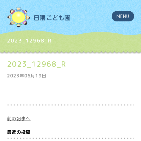
MENU
2023_12968_R
2023_12968_R
2023年06月19日
前の記事へ
最近の投稿