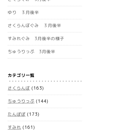
ゆり ３月後半
さくらんぼぐみ ３月後半
すみれぐみ 3月後半の様子
ちゅうりっぷ 3月後半
カテゴリ一覧
さくらんぼ
(163)
ちゅうりっぷ
(144)
たんぽぽ
(173)
すみれ
(161)