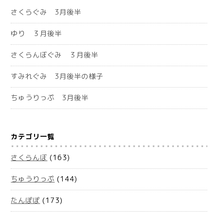
さくらぐみ 3月後半
ゆり ３月後半
さくらんぼぐみ ３月後半
すみれぐみ 3月後半の様子
ちゅうりっぷ 3月後半
カテゴリ一覧
さくらんぼ
(163)
ちゅうりっぷ
(144)
たんぽぽ
(173)