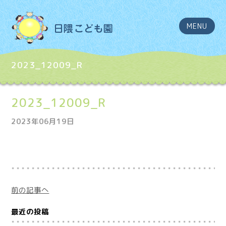
MENU
2023_12009_R
2023_12009_R
2023年06月19日
前の記事へ
最近の投稿