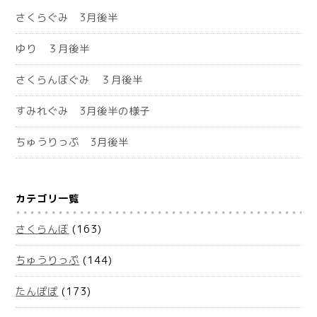
さくらぐみ 3月後半
ゆり ３月後半
さくらんぼぐみ ３月後半
すみれぐみ 3月後半の様子
ちゅうりっぷ 3月後半
カテゴリ一覧
さくらんぼ
(163)
ちゅうりっぷ
(144)
たんぽぽ
(173)