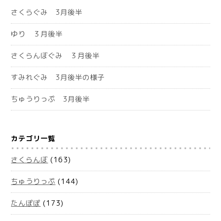
さくらぐみ 3月後半
ゆり ３月後半
さくらんぼぐみ ３月後半
すみれぐみ 3月後半の様子
ちゅうりっぷ 3月後半
カテゴリ一覧
さくらんぼ
(163)
ちゅうりっぷ
(144)
たんぽぽ
(173)