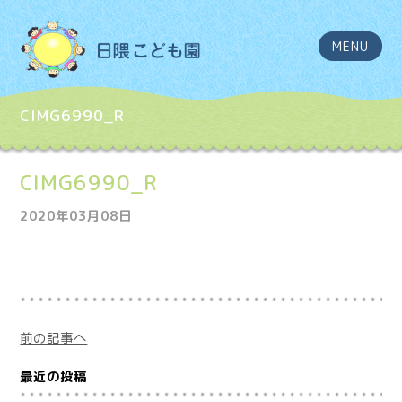
MENU
CIMG6990_R
CIMG6990_R
2020年03月08日
前の記事へ
最近の投稿