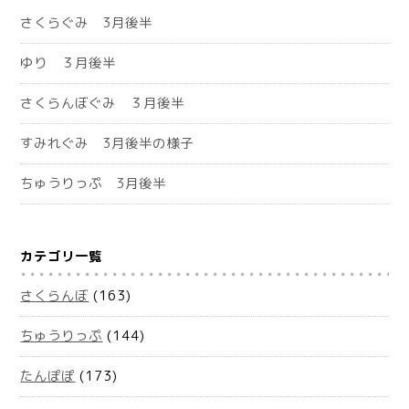
さくらぐみ 3月後半
ゆり ３月後半
さくらんぼぐみ ３月後半
すみれぐみ 3月後半の様子
ちゅうりっぷ 3月後半
カテゴリ一覧
さくらんぼ
(163)
ちゅうりっぷ
(144)
たんぽぽ
(173)