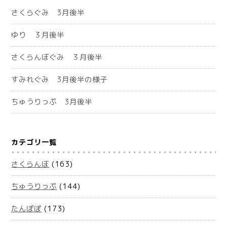
さくらぐみ 3月後半
ゆり ３月後半
さくらんぼぐみ ３月後半
すみれぐみ 3月後半の様子
ちゅうりっぷ 3月後半
カテゴリ一覧
さくらんぼ
(163)
ちゅうりっぷ
(144)
たんぽぽ
(173)