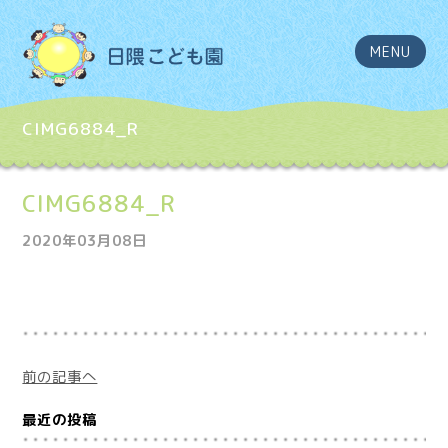
MENU
CIMG6884_R
CIMG6884_R
2020年03月08日
前の記事へ
最近の投稿