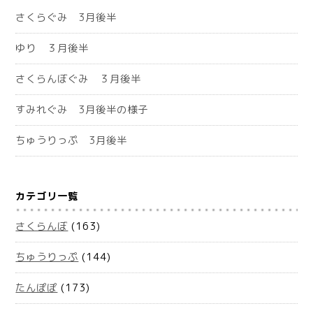
さくらぐみ 3月後半
ゆり ３月後半
さくらんぼぐみ ３月後半
すみれぐみ 3月後半の様子
ちゅうりっぷ 3月後半
カテゴリ一覧
さくらんぼ
(163)
ちゅうりっぷ
(144)
たんぽぽ
(173)