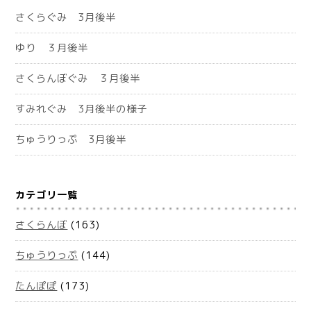
さくらぐみ 3月後半
ゆり ３月後半
さくらんぼぐみ ３月後半
すみれぐみ 3月後半の様子
ちゅうりっぷ 3月後半
カテゴリ一覧
さくらんぼ
(163)
ちゅうりっぷ
(144)
たんぽぽ
(173)