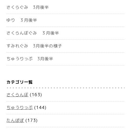
さくらぐみ 3月後半
ゆり ３月後半
さくらんぼぐみ ３月後半
すみれぐみ 3月後半の様子
ちゅうりっぷ 3月後半
カテゴリ一覧
さくらんぼ
(163)
ちゅうりっぷ
(144)
たんぽぽ
(173)