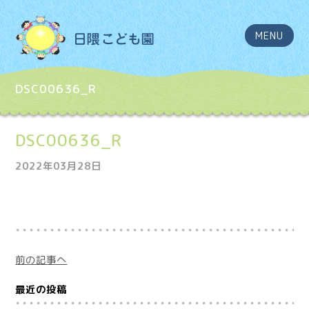
MENU
DSC00636_R
DSC00636_R
2022年03月28日
前の記事へ
最近の投稿