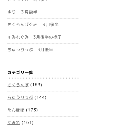
ゆり ３月後半
さくらんぼぐみ ３月後半
すみれぐみ 3月後半の様子
ちゅうりっぷ 3月後半
カテゴリ一覧
さくらんぼ
(163)
ちゅうりっぷ
(144)
たんぽぽ
(173)
すみれ
(161)