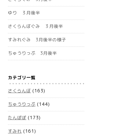
ゆり ３月後半
さくらんぼぐみ ３月後半
すみれぐみ 3月後半の様子
ちゅうりっぷ 3月後半
カテゴリ一覧
さくらんぼ
(163)
ちゅうりっぷ
(144)
たんぽぽ
(173)
すみれ
(161)