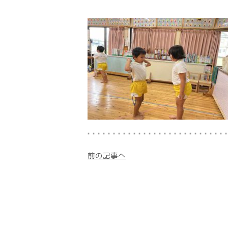
前の記事へ