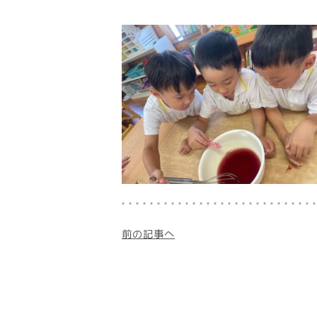
前の記事へ