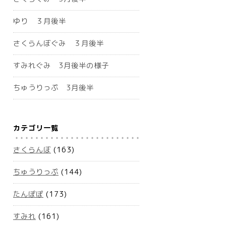
ゆり ３月後半
さくらんぼぐみ ３月後半
すみれぐみ 3月後半の様子
ちゅうりっぷ 3月後半
カテゴリ一覧
さくらんぼ
(163)
ちゅうりっぷ
(144)
たんぽぽ
(173)
すみれ
(161)