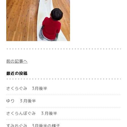
前の記事へ
最近の投稿
さくらぐみ 3月後半
ゆり ３月後半
さくらんぼぐみ ３月後半
すみれぐみ 3月後半の様子