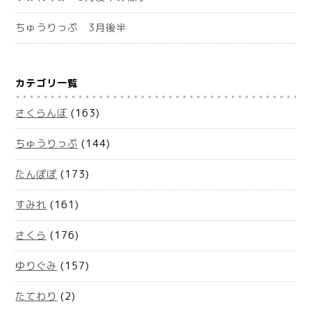
ちゅうりっぷ 3月後半
カテゴリ一覧
さくらんぼ
(163)
ちゅうりっぷ
(144)
たんぽぽ
(173)
すみれ
(161)
さくら
(176)
ゆりぐみ
(157)
たてわり
(2)