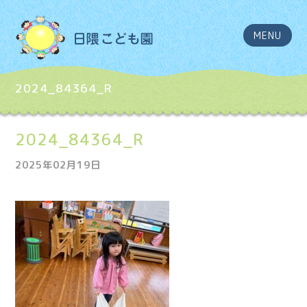
MENU
2024_84364_R
2024_84364_R
2025年02月19日