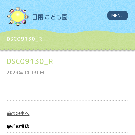
MENU
DSC09130_R
DSC09130_R
2023年04月30日
前の記事へ
最近の投稿