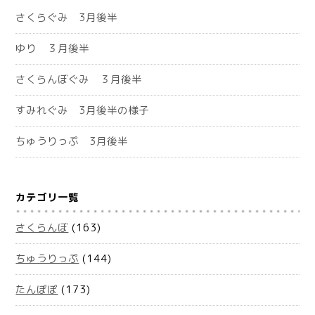
さくらぐみ 3月後半
ゆり ３月後半
さくらんぼぐみ ３月後半
すみれぐみ 3月後半の様子
ちゅうりっぷ 3月後半
カテゴリ一覧
さくらんぼ
(163)
ちゅうりっぷ
(144)
たんぽぽ
(173)