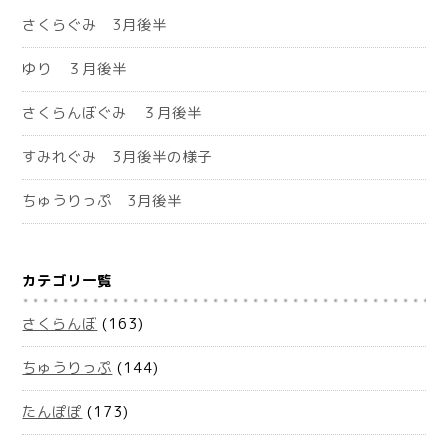
さくらぐみ 3月後半
ゆり ３月後半
さくらんぼぐみ ３月後半
すみれぐみ 3月後半の様子
ちゅうりっぷ 3月後半
カテゴリ一覧
さくらんぼ
(163)
ちゅうりっぷ
(144)
たんぽぽ
(173)