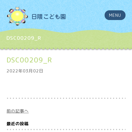
MENU
DSC00209_R
DSC00209_R
2022年03月02日
前の記事へ
最近の投稿