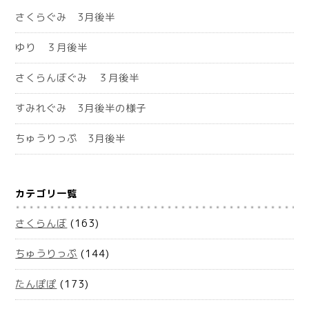
さくらぐみ 3月後半
ゆり ３月後半
さくらんぼぐみ ３月後半
すみれぐみ 3月後半の様子
ちゅうりっぷ 3月後半
カテゴリ一覧
さくらんぼ
(163)
ちゅうりっぷ
(144)
たんぽぽ
(173)