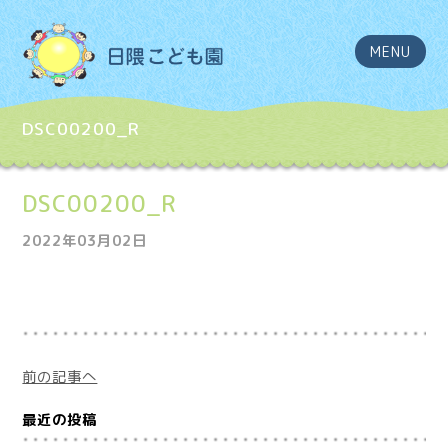
MENU
DSC00200_R
DSC00200_R
2022年03月02日
前の記事へ
最近の投稿