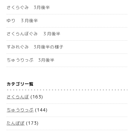
さくらぐみ 3月後半
ゆり ３月後半
さくらんぼぐみ ３月後半
すみれぐみ 3月後半の様子
ちゅうりっぷ 3月後半
カテゴリ一覧
さくらんぼ
(163)
ちゅうりっぷ
(144)
たんぽぽ
(173)