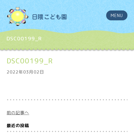
MENU
DSC00199_R
DSC00199_R
2022年03月02日
前の記事へ
最近の投稿