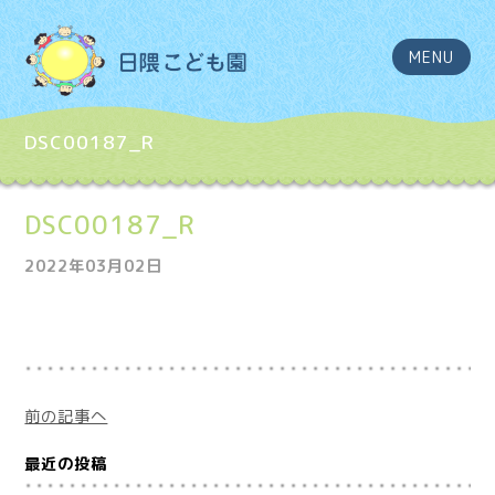
MENU
DSC00187_R
DSC00187_R
2022年03月02日
前の記事へ
最近の投稿