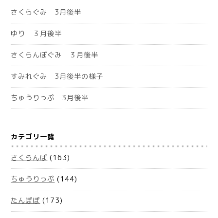
さくらぐみ 3月後半
ゆり ３月後半
さくらんぼぐみ ３月後半
すみれぐみ 3月後半の様子
ちゅうりっぷ 3月後半
カテゴリ一覧
さくらんぼ
(163)
ちゅうりっぷ
(144)
たんぽぽ
(173)