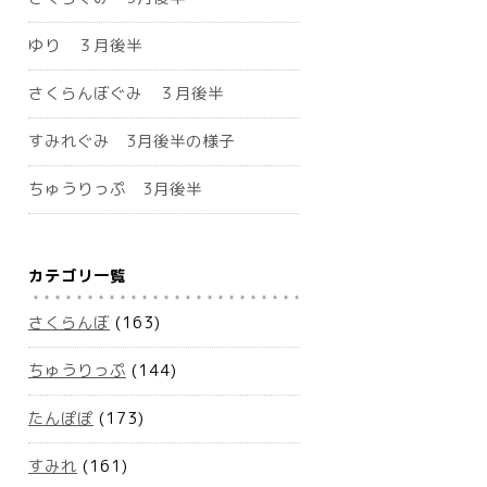
ゆり ３月後半
さくらんぼぐみ ３月後半
すみれぐみ 3月後半の様子
ちゅうりっぷ 3月後半
カテゴリ一覧
さくらんぼ
(163)
ちゅうりっぷ
(144)
たんぽぽ
(173)
すみれ
(161)