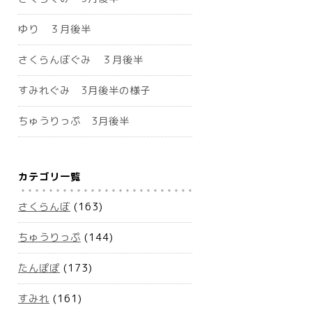
ゆり ３月後半
さくらんぼぐみ ３月後半
すみれぐみ 3月後半の様子
ちゅうりっぷ 3月後半
カテゴリ一覧
さくらんぼ
(163)
ちゅうりっぷ
(144)
たんぽぽ
(173)
すみれ
(161)