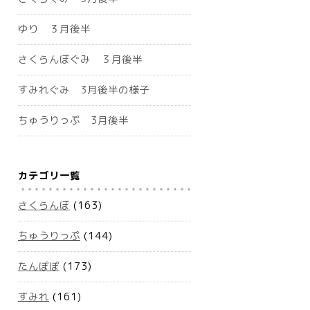
ゆり ３月後半
さくらんぼぐみ ３月後半
すみれぐみ 3月後半の様子
ちゅうりっぷ 3月後半
カテゴリ一覧
さくらんぼ
(163)
ちゅうりっぷ
(144)
たんぽぽ
(173)
すみれ
(161)