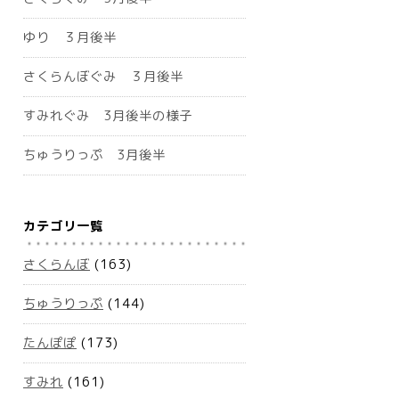
ゆり ３月後半
さくらんぼぐみ ３月後半
すみれぐみ 3月後半の様子
ちゅうりっぷ 3月後半
カテゴリ一覧
さくらんぼ
(163)
ちゅうりっぷ
(144)
たんぽぽ
(173)
すみれ
(161)