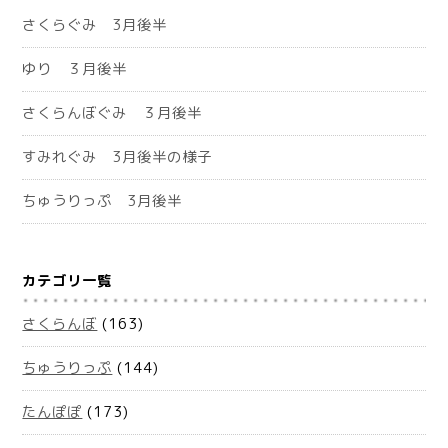
さくらぐみ 3月後半
ゆり ３月後半
さくらんぼぐみ ３月後半
すみれぐみ 3月後半の様子
ちゅうりっぷ 3月後半
カテゴリ一覧
さくらんぼ
(163)
ちゅうりっぷ
(144)
たんぽぽ
(173)