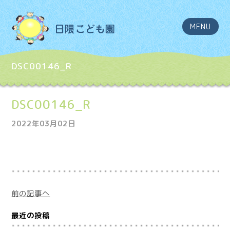
MENU
DSC00146_R
DSC00146_R
2022年03月02日
前の記事へ
最近の投稿