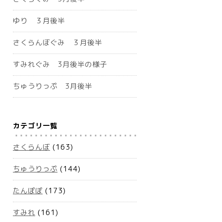
ゆり ３月後半
さくらんぼぐみ ３月後半
すみれぐみ 3月後半の様子
ちゅうりっぷ 3月後半
カテゴリ一覧
さくらんぼ
(163)
ちゅうりっぷ
(144)
たんぽぽ
(173)
すみれ
(161)