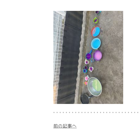
前の記事へ