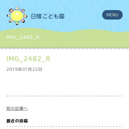
MENU
IMG_2482_R
IMG_2482_R
2019年07月22日
前の記事へ
最近の投稿