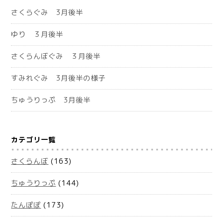
さくらぐみ 3月後半
ゆり ３月後半
さくらんぼぐみ ３月後半
すみれぐみ 3月後半の様子
ちゅうりっぷ 3月後半
カテゴリ一覧
さくらんぼ
(163)
ちゅうりっぷ
(144)
たんぽぽ
(173)