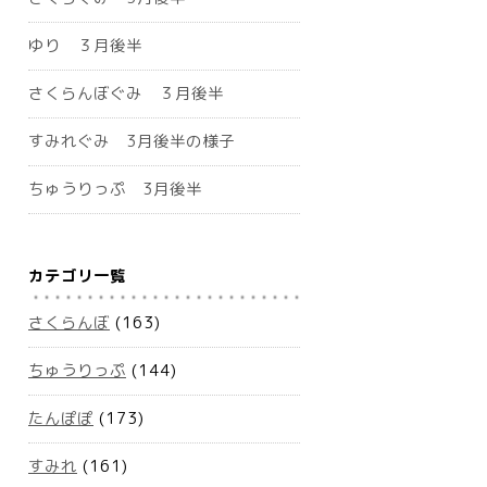
ゆり ３月後半
さくらんぼぐみ ３月後半
すみれぐみ 3月後半の様子
ちゅうりっぷ 3月後半
カテゴリ一覧
さくらんぼ
(163)
ちゅうりっぷ
(144)
たんぽぽ
(173)
すみれ
(161)