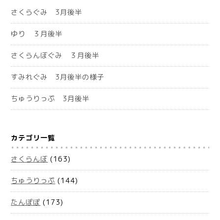
さくらぐみ 3月後半
ゆり ３月後半
さくらんぼぐみ ３月後半
すみれぐみ 3月後半の様子
ちゅうりっぷ 3月後半
カテゴリ一覧
さくらんぼ
(163)
ちゅうりっぷ
(144)
たんぽぽ
(173)