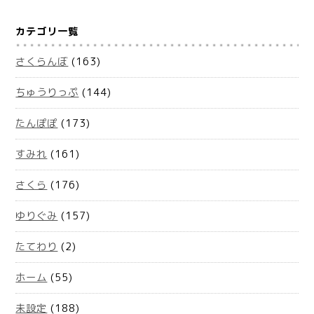
カテゴリ一覧
さくらんぼ
(163)
ちゅうりっぷ
(144)
たんぽぽ
(173)
すみれ
(161)
さくら
(176)
ゆりぐみ
(157)
たてわり
(2)
ホーム
(55)
未設定
(188)