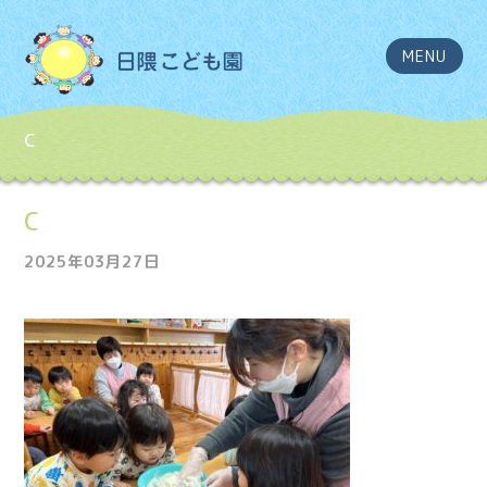
MENU
C
C
2025年03月27日