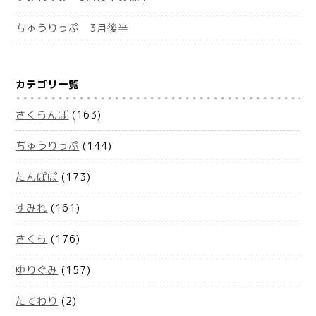
ちゅうりっぷ 3月後半
カテゴリ一覧
さくらんぼ
(163)
ちゅうりっぷ
(144)
たんぽぽ
(173)
すみれ
(161)
さくら
(176)
ゆりぐみ
(157)
たてわり
(2)