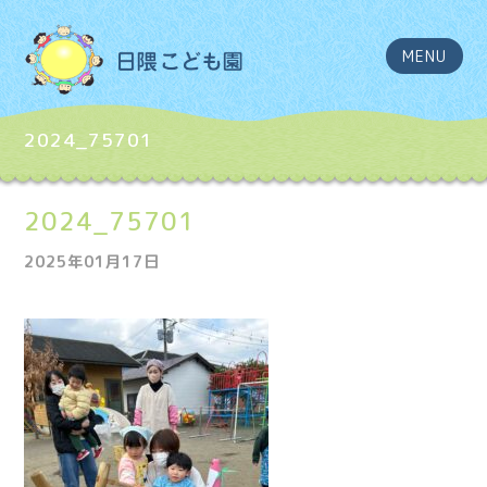
MENU
2024_75701
2024_75701
2025年01月17日