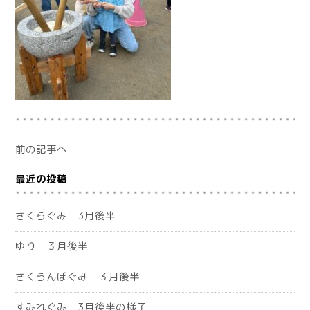
前の記事へ
最近の投稿
さくらぐみ 3月後半
ゆり ３月後半
さくらんぼぐみ ３月後半
すみれぐみ 3月後半の様子