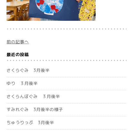
前の記事へ
最近の投稿
さくらぐみ 3月後半
ゆり ３月後半
さくらんぼぐみ ３月後半
すみれぐみ 3月後半の様子
ちゅうりっぷ 3月後半