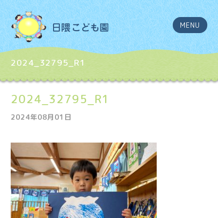
MENU
2024_32795_R1
2024_32795_R1
2024年08月01日