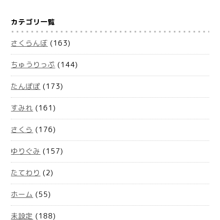
カテゴリ一覧
さくらんぼ
(163)
ちゅうりっぷ
(144)
たんぽぽ
(173)
すみれ
(161)
さくら
(176)
ゆりぐみ
(157)
たてわり
(2)
ホーム
(55)
未設定
(188)