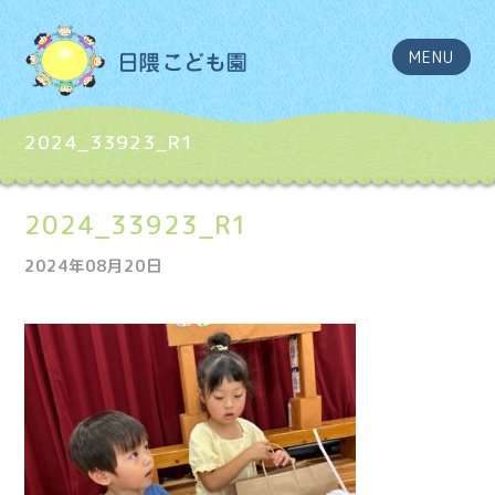
MENU
2024_33923_R1
2024_33923_R1
2024年08月20日