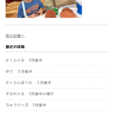
前の記事へ
最近の投稿
さくらぐみ 3月後半
ゆり ３月後半
さくらんぼぐみ ３月後半
すみれぐみ 3月後半の様子
ちゅうりっぷ 3月後半