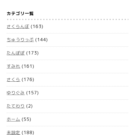
カテゴリ一覧
さくらんぼ
(163)
ちゅうりっぷ
(144)
たんぽぽ
(173)
すみれ
(161)
さくら
(176)
ゆりぐみ
(157)
たてわり
(2)
ホーム
(55)
未設定
(188)